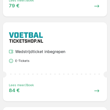
Lees meer/Boek
79 €
Wedstrijdticket inbegrepen
E-Tickets
Lees meer/Boek
84 €