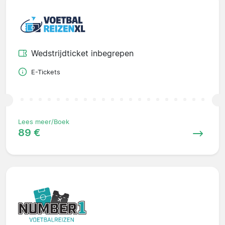
Wedstrijdticket inbegrepen
E-Tickets
Lees meer/Boek
89 €