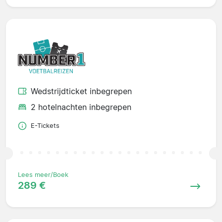
Wedstrijdticket inbegrepen
2 hotelnachten inbegrepen
E-Tickets
Lees meer/Boek
289 €