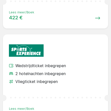
Lees meer/Boek
422 €
Wedstrijdticket inbegrepen
2 hotelnachten inbegrepen
Vliegticket inbegrepen
Lees meer/Boek