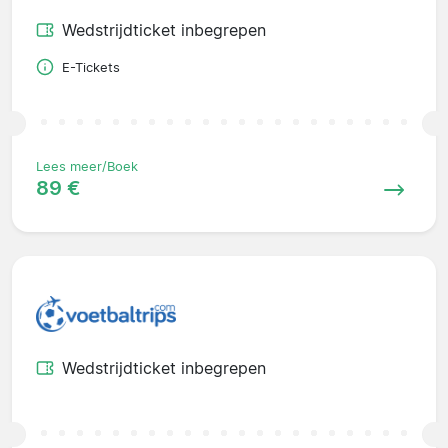
Wedstrijdticket inbegrepen
E-Tickets
Lees meer/Boek
89 €
Wedstrijdticket inbegrepen