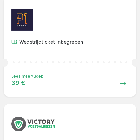
Wedstrijdticket inbegrepen
Lees meer/Boek
39 €