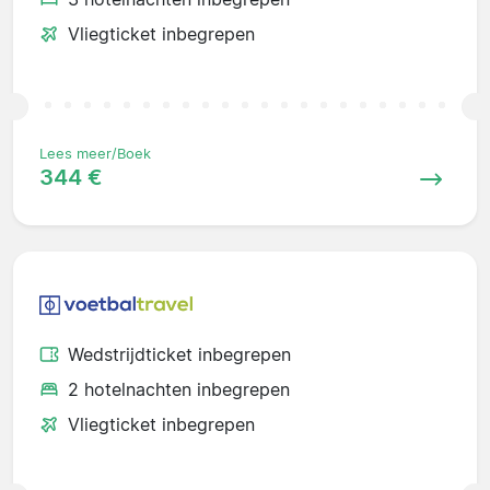
Vliegticket inbegrepen
Lees meer/Boek
344 €
Wedstrijdticket inbegrepen
2 hotelnachten inbegrepen
Vliegticket inbegrepen