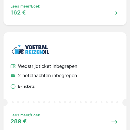
Lees meer/Boek
162 €
Wedstrijdticket inbegrepen
2 hotelnachten inbegrepen
E-Tickets
Lees meer/Boek
289 €