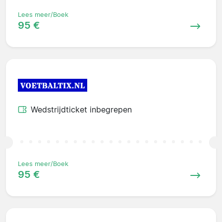
Lees meer/Boek
95 €
Wedstrijdticket inbegrepen
Lees meer/Boek
95 €