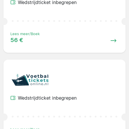
Wedstrijdticket inbegrepen
Lees meer/Boek
56 €
Wedstrijdticket inbegrepen