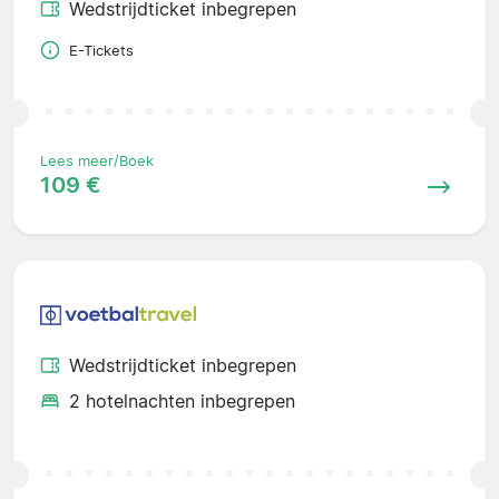
Wedstrijdticket inbegrepen
E-Tickets
Lees meer/Boek
109 €
Wedstrijdticket inbegrepen
2 hotelnachten inbegrepen