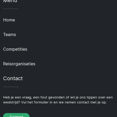
Menu
Home
Teams
Competities
Reisorganisaties
Contact
Heb je een vraag, een fout gevonden of wil je ons tippen over een
wedstrijd? Vul het formulier in en we nemen contact met je op.
Contact