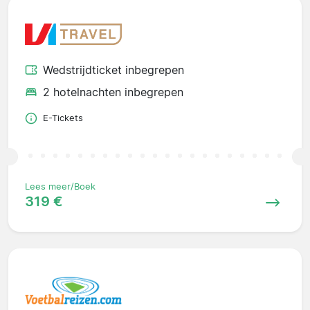
Wedstrijdticket inbegrepen
2 hotelnachten inbegrepen
E-Tickets
Lees meer/Boek
319 €