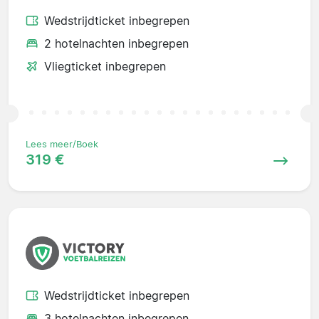
Wedstrijdticket inbegrepen
2 hotelnachten inbegrepen
Vliegticket inbegrepen
Lees meer/Boek
319 €
Wedstrijdticket inbegrepen
3 hotelnachten inbegrepen