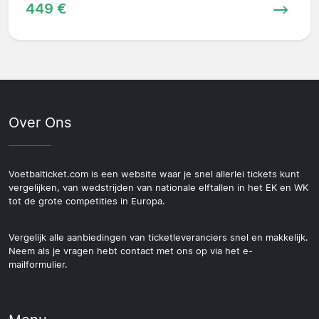
449 €
Over Ons
Voetbalticket.com is een website waar je snel allerlei tickets kunt
vergelijken, van wedstrijden van nationale elftallen in het EK en WK
tot de grote competities in Europa.
Vergelijk alle aanbiedingen van ticketleveranciers snel en makkelijk.
Neem als je vragen hebt contact met ons op via het e-
mailformulier.