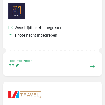
Wedstrijdticket inbegrepen
1 hotelnacht inbegrepen
Lees meer/Boek
99 €