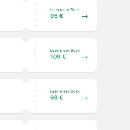
Lees meer/Boek
95 €
Lees meer/Boek
109 €
Lees meer/Boek
98 €