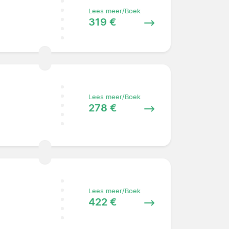
Lees meer/Boek
319 €
Lees meer/Boek
278 €
Lees meer/Boek
422 €