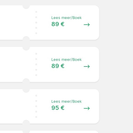
Lees meer/Boek
89 €
Lees meer/Boek
89 €
Lees meer/Boek
95 €