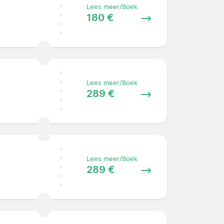
Lees meer/Boek
180 €
Lees meer/Boek
289 €
Lees meer/Boek
289 €