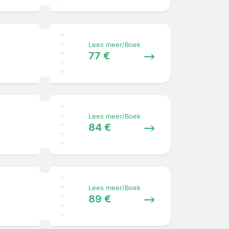
Lees meer/Boek
77 €
Lees meer/Boek
84 €
Lees meer/Boek
89 €