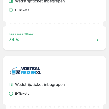
Wedstrijdticket inbegrepen
E-Tickets
Lees meer/Boek
74 €
Wedstrijdticket inbegrepen
E-Tickets