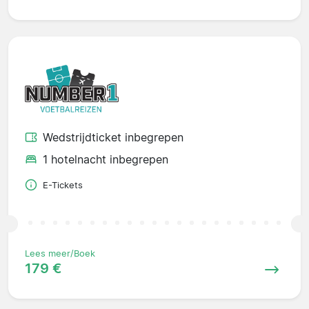
Wedstrijdticket inbegrepen
1 hotelnacht inbegrepen
E-Tickets
Lees meer/Boek
179 €