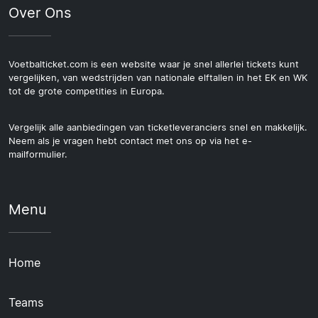
Over Ons
Voetbalticket.com is een website waar je snel allerlei tickets kunt
vergelijken, van wedstrijden van nationale elftallen in het EK en WK
tot de grote competities in Europa.
Vergelijk alle aanbiedingen van ticketleveranciers snel en makkelijk.
Neem als je vragen hebt contact met ons op via het e-
mailformulier.
Menu
Home
Teams