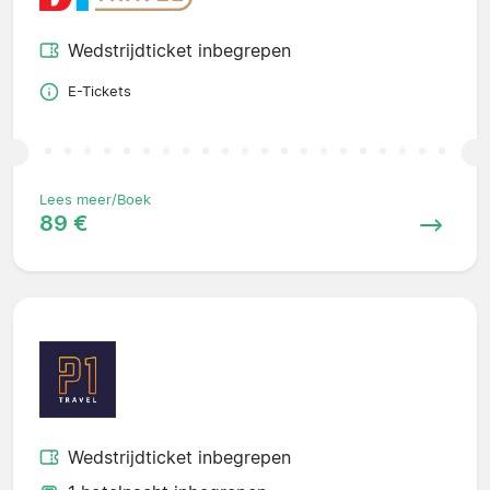
Wedstrijdticket inbegrepen
E-Tickets
Lees meer/Boek
89 €
Wedstrijdticket inbegrepen