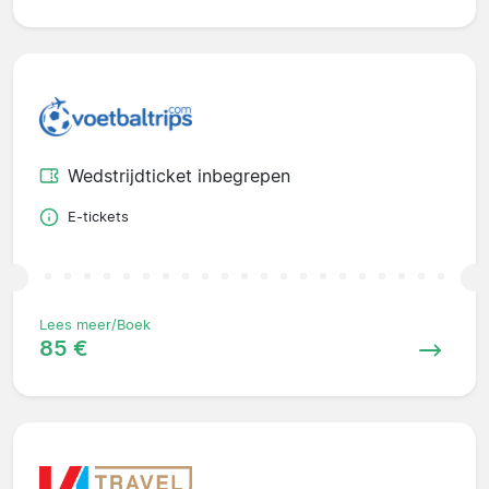
Wedstrijdticket inbegrepen
E-tickets
Lees meer/Boek
85 €