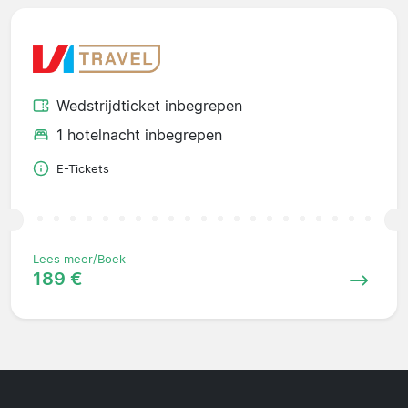
Wedstrijdticket inbegrepen
1 hotelnacht inbegrepen
E-Tickets
Lees meer/Boek
189 €