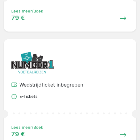
Lees meer/Boek
79 €
Wedstrijdticket inbegrepen
E-Tickets
Lees meer/Boek
79 €