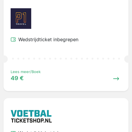
Wedstrijdticket inbegrepen
Lees meer/Boek
49 €