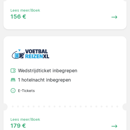
Lees meer/Boek
156 €
Wedstrijdticket inbegrepen
1 hotelnacht inbegrepen
E-Tickets
Lees meer/Boek
179 €