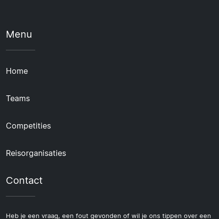
Menu
Home
Teams
Competities
Reisorganisaties
Contact
Heb je een vraag, een fout gevonden of wil je ons tippen over een