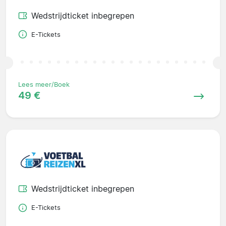
Wedstrijdticket inbegrepen
E-Tickets
Lees meer/Boek
49 €
Wedstrijdticket inbegrepen
E-Tickets