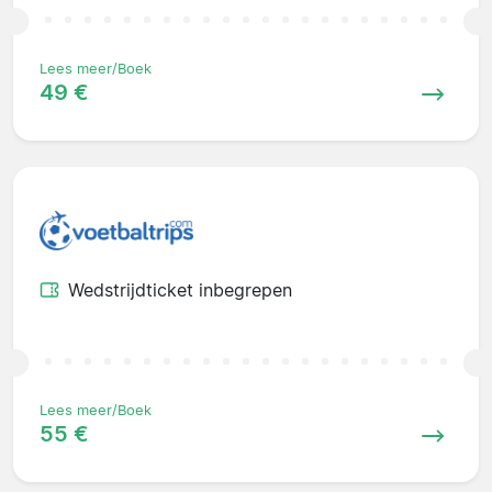
Lees meer/Boek
49 €
Wedstrijdticket inbegrepen
Lees meer/Boek
55 €