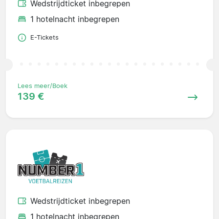
Wedstrijdticket inbegrepen
1 hotelnacht inbegrepen
E-Tickets
Lees meer/Boek
139 €
Wedstrijdticket inbegrepen
1 hotelnacht inbegrepen