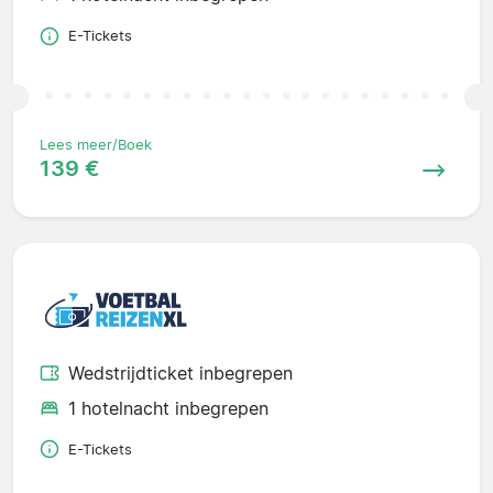
E-Tickets
Lees meer/Boek
139 €
Wedstrijdticket inbegrepen
1 hotelnacht inbegrepen
E-Tickets