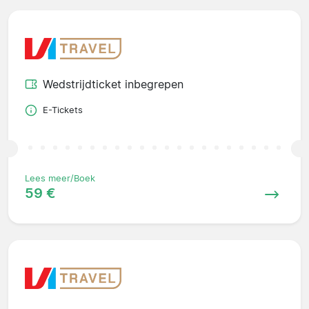
Wedstrijdticket inbegrepen
E-Tickets
Lees meer/Boek
59 €