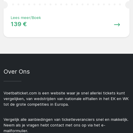
Lees meer/Boek
139 €
Over Ons
Voetbalticket.com is een website waar je snel allerlei tickets kunt
vergelijken, van wedstrijden van nationale elftallen in het EK en WK
tot de grote competities in Europa.
Vergelijk alle aanbiedingen van ticketleveranciers snel en makkelijk.
Neem als je vragen hebt contact met ons op via het e-
mailformulier.