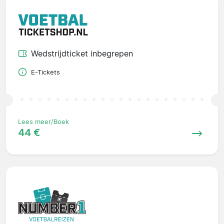
Wedstrijdticket inbegrepen
E-Tickets
Lees meer/Boek
44 €