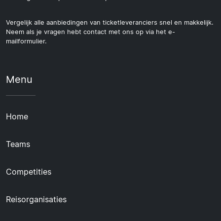
Vergelijk alle aanbiedingen van ticketleveranciers snel en makkelijk.
Neem als je vragen hebt contact met ons op via het e-
mailformulier.
Menu
Home
Teams
Competities
Reisorganisaties