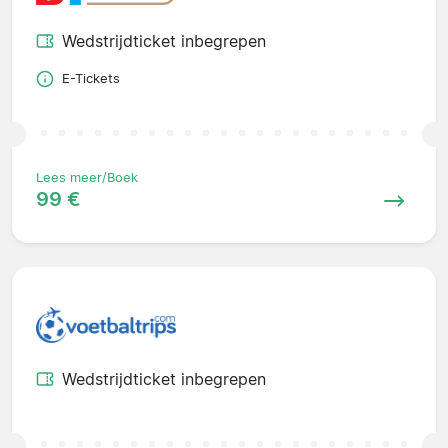
Wedstrijdticket inbegrepen
E-Tickets
Lees meer/Boek
99 €
Wedstrijdticket inbegrepen