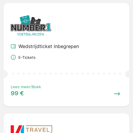
Wedstrijdticket inbegrepen
E-Tickets
Lees meer/Boek
99 €