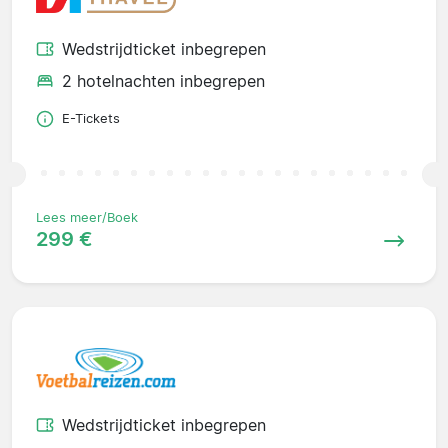
Wedstrijdticket inbegrepen
2 hotelnachten inbegrepen
E-Tickets
Lees meer/Boek
299 €
Wedstrijdticket inbegrepen