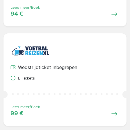
Lees meer/Boek
94 €
Wedstrijdticket inbegrepen
E-Tickets
Lees meer/Boek
99 €