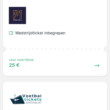
Wedstrijdticket inbegrepen
Lees meer/Boek
25 €