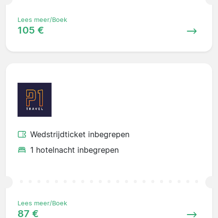
Lees meer/Boek
105 €
Wedstrijdticket inbegrepen
1 hotelnacht inbegrepen
Lees meer/Boek
87 €