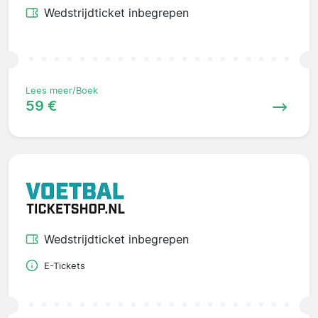
Wedstrijdticket inbegrepen
Lees meer/Boek
59 €
Wedstrijdticket inbegrepen
E-Tickets