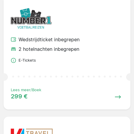
Wedstrijdticket inbegrepen
2 hotelnachten inbegrepen
E-Tickets
Lees meer/Boek
299 €