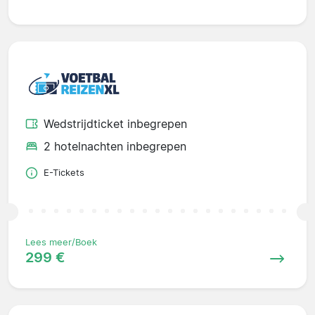
Wedstrijdticket inbegrepen
2 hotelnachten inbegrepen
E-Tickets
Lees meer/Boek
299 €