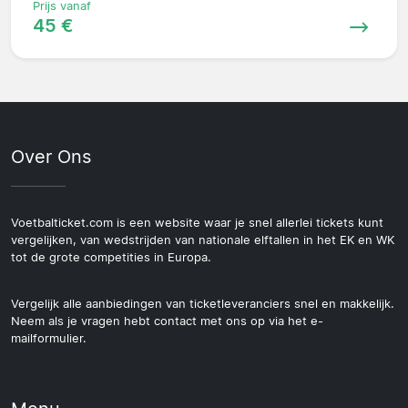
Prijs vanaf
45 €
Over Ons
Voetbalticket.com is een website waar je snel allerlei tickets kunt
vergelijken, van wedstrijden van nationale elftallen in het EK en WK
tot de grote competities in Europa.
Vergelijk alle aanbiedingen van ticketleveranciers snel en makkelijk.
Neem als je vragen hebt contact met ons op via het e-
mailformulier.