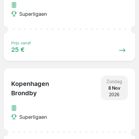
Superligaen
Prijs vanaf
25 €
Zondag
Kopenhagen
8 Nov
Brondby
2026
Superligaen