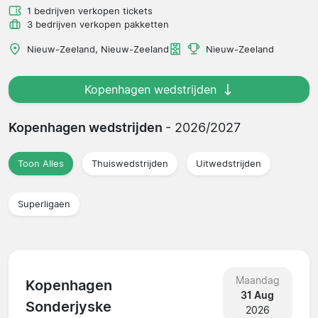
1 bedrijven verkopen tickets
3 bedrijven verkopen pakketten
Nieuw-Zeeland, Nieuw-Zeeland
Nieuw-Zeeland
Kopenhagen wedstrijden
Kopenhagen wedstrijden
- 2026/2027
Toon Alles
Thuiswedstrijden
Uitwedstrijden
Superligaen
Maandag
Kopenhagen
31 Aug
Sonderjyske
2026