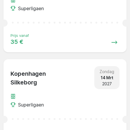
Superligaen
Prijs vanaf
35 €
Zondag
Kopenhagen
14 Mrt
Silkeborg
2027
Superligaen