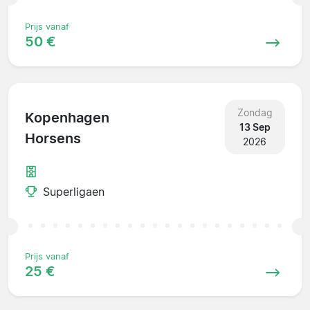
Prijs vanaf
50 €
Zondag
Kopenhagen
13 Sep
Horsens
2026
Superligaen
Prijs vanaf
25 €