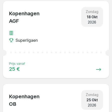
Zondag
Kopenhagen
18 Okt
AGF
2026
Superligaen
Prijs vanaf
25 €
Zondag
Kopenhagen
25 Okt
OB
2026