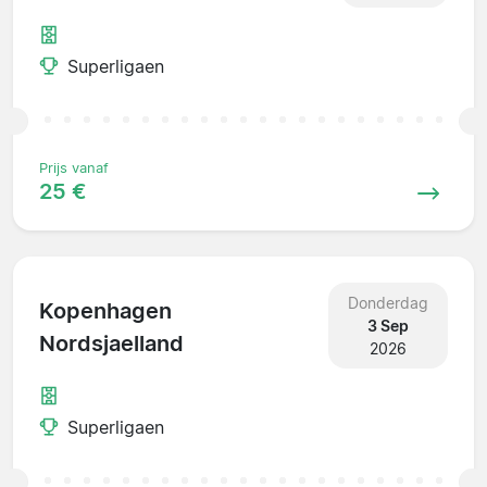
Superligaen
Prijs vanaf
25 €
Donderdag
Kopenhagen
3 Sep
Nordsjaelland
2026
Superligaen