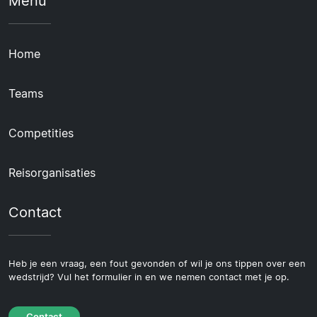
Menu
Home
Teams
Competities
Reisorganisaties
Contact
Heb je een vraag, een fout gevonden of wil je ons tippen over een
wedstrijd? Vul het formulier in en we nemen contact met je op.
Contact