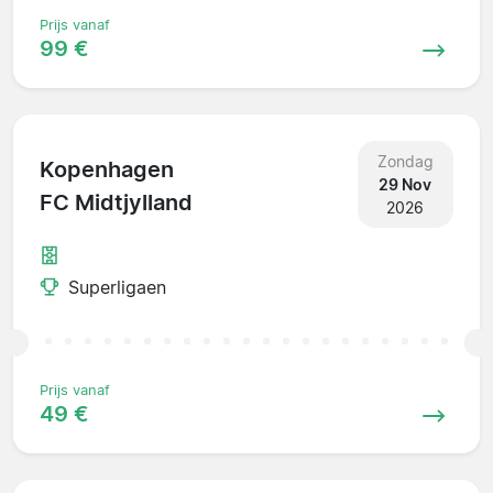
Prijs vanaf
99 €
Zondag
Kopenhagen
29 Nov
FC Midtjylland
2026
Superligaen
Prijs vanaf
49 €