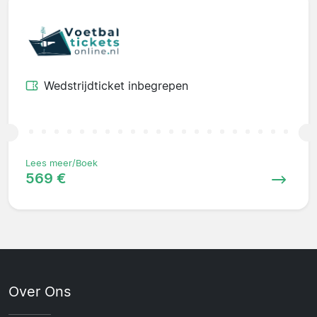
Wedstrijdticket inbegrepen
Lees meer/Boek
569 €
Over Ons