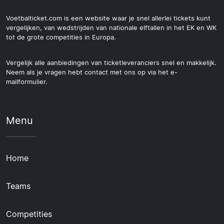
Voetbalticket.com is een website waar je snel allerlei tickets kunt
vergelijken, van wedstrijden van nationale elftallen in het EK en WK
tot de grote competities in Europa.
Vergelijk alle aanbiedingen van ticketleveranciers snel en makkelijk.
Neem als je vragen hebt contact met ons op via het e-
mailformulier.
Menu
Home
Teams
Competities