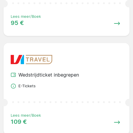
Lees meer/Boek
95 €
Wedstrijdticket inbegrepen
E-Tickets
Lees meer/Boek
109 €