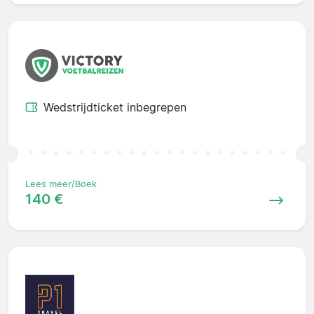
Wedstrijdticket inbegrepen
Lees meer/Boek
140 €