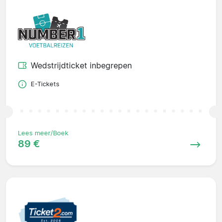
Wedstrijdticket inbegrepen
E-Tickets
Lees meer/Boek
89 €