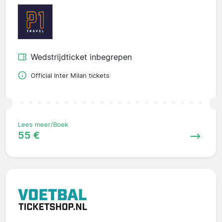
Wedstrijdticket inbegrepen
Official Inter Milan tickets
Lees meer/Boek
55 €