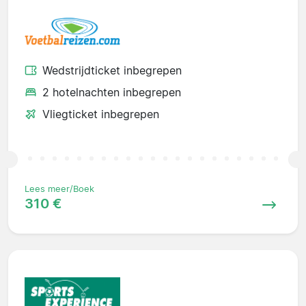
Wedstrijdticket inbegrepen
2 hotelnachten inbegrepen
Vliegticket inbegrepen
Lees meer/Boek
310 €