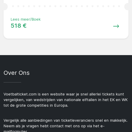
Lees meer/Boek
518 €
Over Ons
Voetbalticket.com is een website waar je snel allerlei tickets kunt
vergelijken, van wedstrijden van nationale elftallen in het EK en WK
tot de grote competities in Europa.
Vergelijk alle aanbiedingen van ticketleveranciers snel en makkelijk.
Neem als je vragen hebt contact met ons op via het e-
mailformulier.