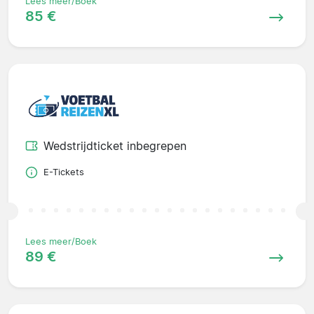
Lees meer/Boek
85 €
Wedstrijdticket inbegrepen
E-Tickets
Lees meer/Boek
89 €