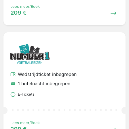
Lees meer/Boek
209 €
Wedstrijdticket inbegrepen
1 hotelnacht inbegrepen
E-Tickets
Lees meer/Boek