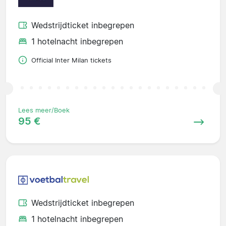
Wedstrijdticket inbegrepen
1 hotelnacht inbegrepen
Official Inter Milan tickets
Lees meer/Boek
95 €
Wedstrijdticket inbegrepen
1 hotelnacht inbegrepen