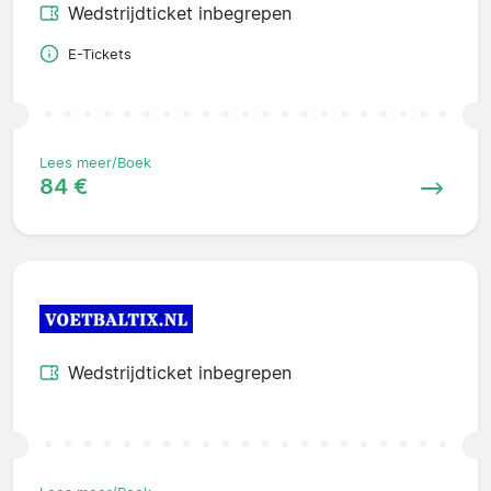
Wedstrijdticket inbegrepen
E-Tickets
Lees meer/Boek
84 €
Wedstrijdticket inbegrepen