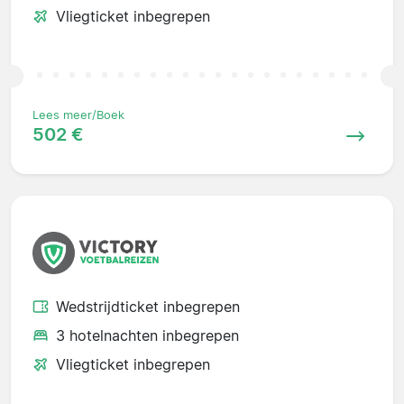
Vliegticket inbegrepen
Lees meer/Boek
502 €
Wedstrijdticket inbegrepen
3 hotelnachten inbegrepen
Vliegticket inbegrepen