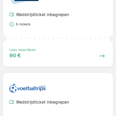
Wedstrijdticket inbegrepen
E-tickets
Lees meer/Boek
90 €
Wedstrijdticket inbegrepen