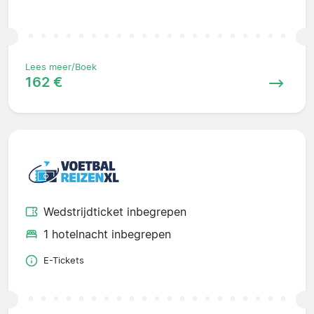
Lees meer/Boek
162 €
Wedstrijdticket inbegrepen
1 hotelnacht inbegrepen
E-Tickets