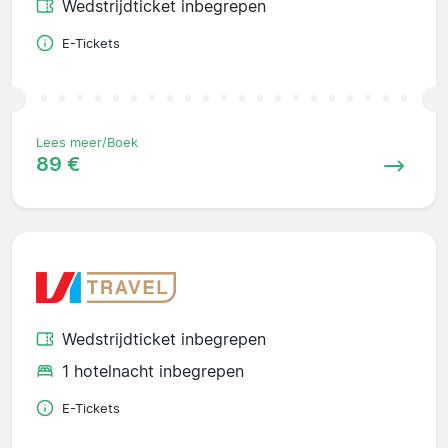
Wedstrijdticket inbegrepen
E-Tickets
Lees meer/Boek
89 €
Wedstrijdticket inbegrepen
1 hotelnacht inbegrepen
E-Tickets