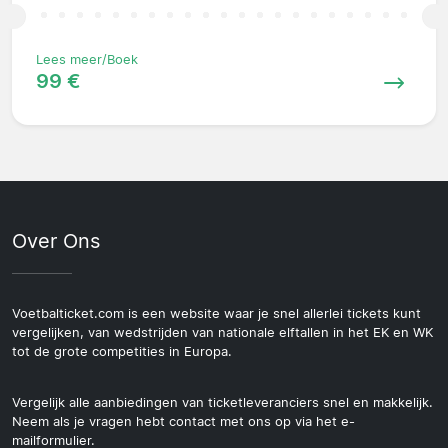
Lees meer/Boek
99 €
Over Ons
Voetbalticket.com is een website waar je snel allerlei tickets kunt
vergelijken, van wedstrijden van nationale elftallen in het EK en WK
tot de grote competities in Europa.
Vergelijk alle aanbiedingen van ticketleveranciers snel en makkelijk.
Neem als je vragen hebt contact met ons op via het e-
mailformulier.