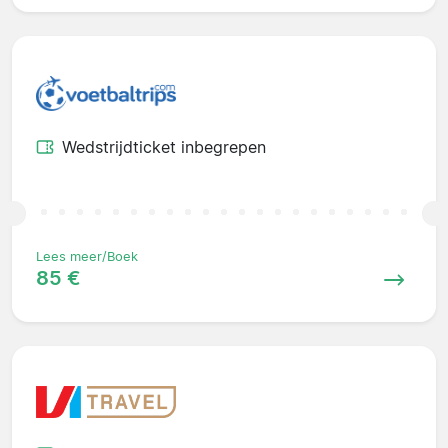
Wedstrijdticket inbegrepen
Lees meer/Boek
85 €