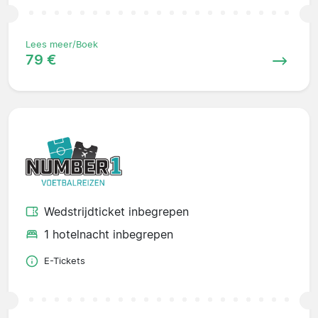
Lees meer/Boek
79 €
Wedstrijdticket inbegrepen
1 hotelnacht inbegrepen
E-Tickets