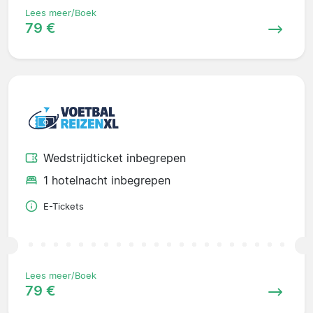
Lees meer/Boek
79 €
Wedstrijdticket inbegrepen
1 hotelnacht inbegrepen
E-Tickets
Lees meer/Boek
79 €