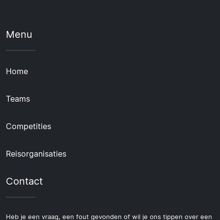
Menu
Home
Teams
Competities
Reisorganisaties
Contact
Heb je een vraag, een fout gevonden of wil je ons tippen over een