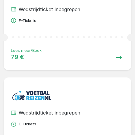
Wedstrijdticket inbegrepen
E-Tickets
Lees meer/Boek
79 €
Wedstrijdticket inbegrepen
E-Tickets