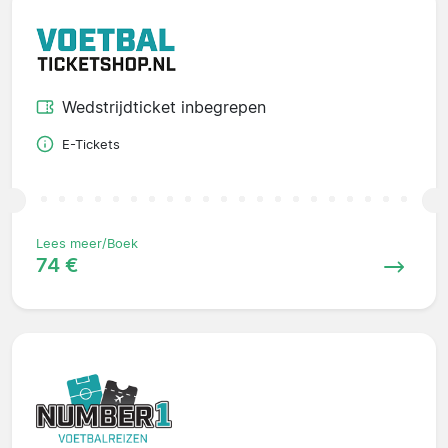
Wedstrijdticket inbegrepen
E-Tickets
Lees meer/Boek
74 €