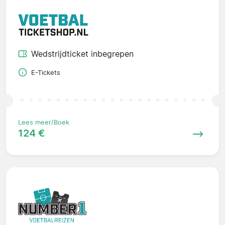
Wedstrijdticket inbegrepen
E-Tickets
Lees meer/Boek
124 €