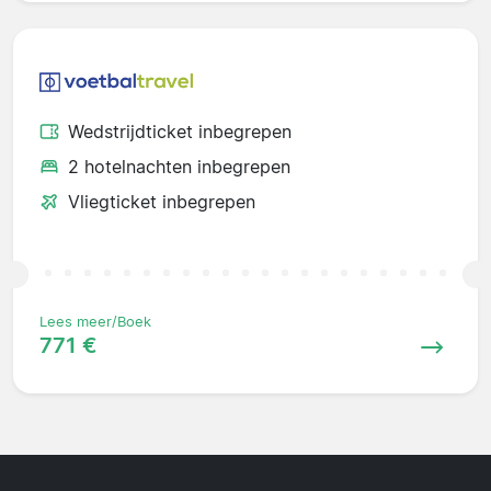
Wedstrijdticket inbegrepen
2 hotelnachten inbegrepen
Vliegticket inbegrepen
Lees meer/Boek
771 €