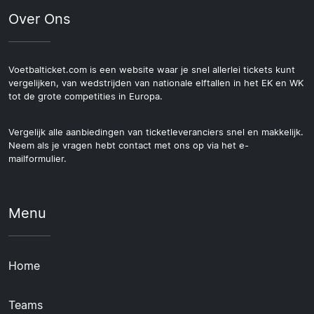
Over Ons
Voetbalticket.com is een website waar je snel allerlei tickets kunt
vergelijken, van wedstrijden van nationale elftallen in het EK en WK
tot de grote competities in Europa.
Vergelijk alle aanbiedingen van ticketleveranciers snel en makkelijk.
Neem als je vragen hebt contact met ons op via het e-
mailformulier.
Menu
Home
Teams