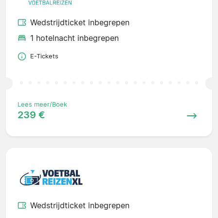
Wedstrijdticket inbegrepen
1 hotelnacht inbegrepen
E-Tickets
Lees meer/Boek
239 €
Wedstrijdticket inbegrepen