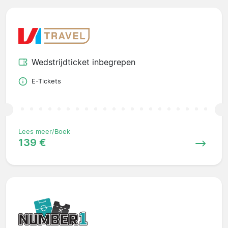
Wedstrijdticket inbegrepen
E-Tickets
Lees meer/Boek
139 €