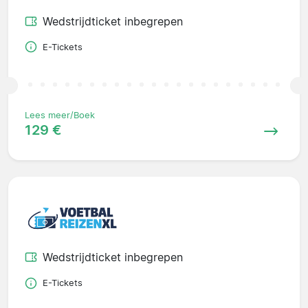
Wedstrijdticket inbegrepen
E-Tickets
Lees meer/Boek
129 €
Wedstrijdticket inbegrepen
E-Tickets