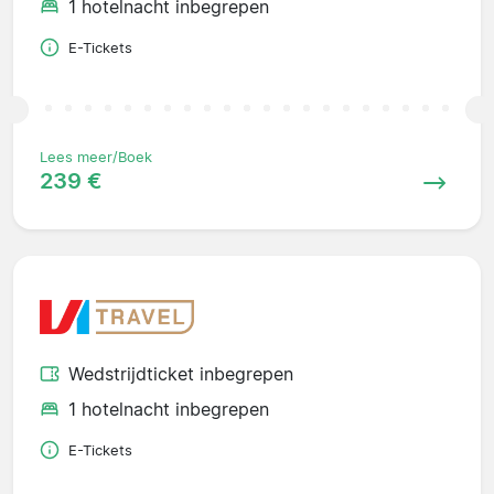
1 hotelnacht inbegrepen
E-Tickets
Lees meer/Boek
239 €
Wedstrijdticket inbegrepen
1 hotelnacht inbegrepen
E-Tickets