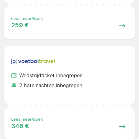
Lees meer/Boek
259 €
Wedstrijdticket inbegrepen
2 hotelnachten inbegrepen
Lees meer/Boek
346 €