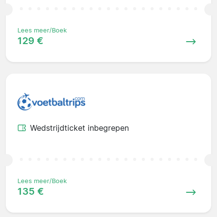
Lees meer/Boek
129 €
Wedstrijdticket inbegrepen
Lees meer/Boek
135 €