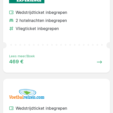
Wedstrijdticket inbegrepen
2 hotelnachten inbegrepen
Vliegticket inbegrepen
Lees meer/Boek
469 €
Wedstrijdticket inbegrepen