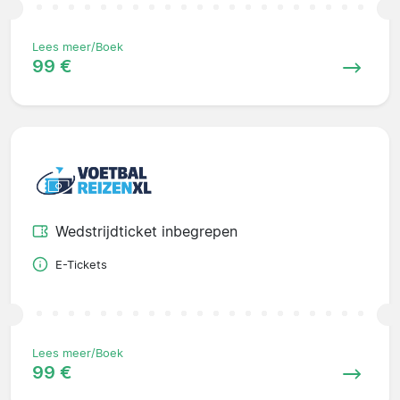
Lees meer/Boek
99 €
Wedstrijdticket inbegrepen
E-Tickets
Lees meer/Boek
99 €