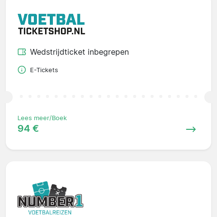
Wedstrijdticket inbegrepen
E-Tickets
Lees meer/Boek
94 €