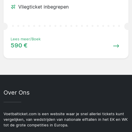
Vliegticket inbegrepen
Lees meer/Boek
590 €
Over Ons
Voetbalticket.com is een website waar je snel allerlei tickets kunt
vergelijken, van wedstrijden van nationale elftallen in het EK en WK
tot de grote competities in Europa.