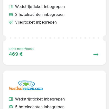
Wedstrijdticket inbegrepen
2 hotelnachten inbegrepen
Vliegticket inbegrepen
Lees meer/Boek
469 €
Wedstrijdticket inbegrepen
5 hotelnachten inbegrepen