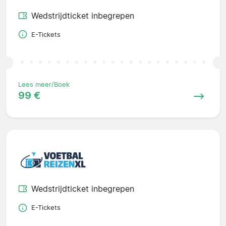
Wedstrijdticket inbegrepen
E-Tickets
Lees meer/Boek
99 €
Wedstrijdticket inbegrepen
E-Tickets