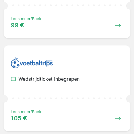
Lees meer/Boek
99 €
Wedstrijdticket inbegrepen
Lees meer/Boek
105 €