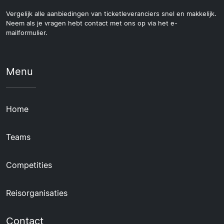
Vergelijk alle aanbiedingen van ticketleveranciers snel en makkelijk.
Neem als je vragen hebt contact met ons op via het e-
mailformulier.
Menu
Home
Teams
Competities
Reisorganisaties
Contact