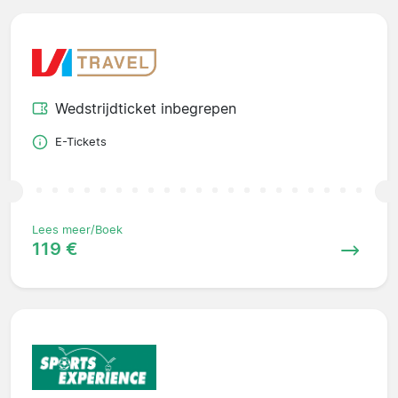
Wedstrijdticket inbegrepen
E-Tickets
Lees meer/Boek
119 €