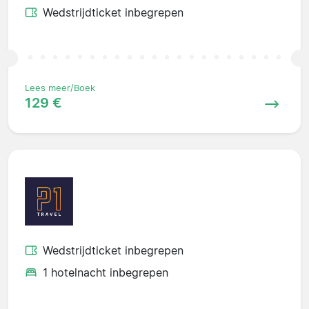
Wedstrijdticket inbegrepen
Lees meer/Boek
129 €
Wedstrijdticket inbegrepen
1 hotelnacht inbegrepen