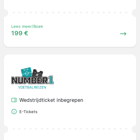
Lees meer/Boek
199 €
Wedstrijdticket inbegrepen
E-Tickets