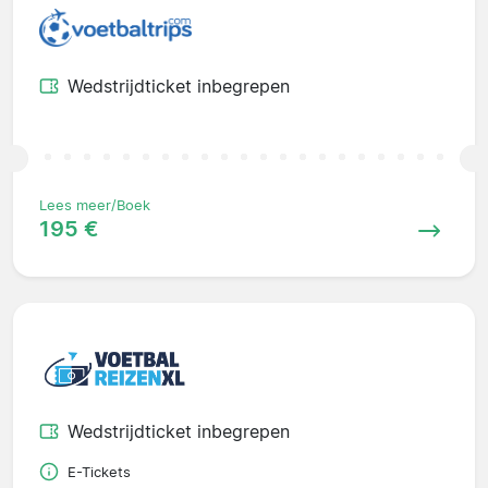
Wedstrijdticket inbegrepen
Lees meer/Boek
195 €
Wedstrijdticket inbegrepen
E-Tickets