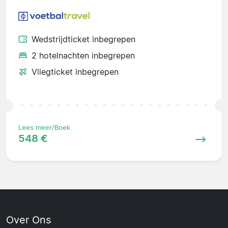
Wedstrijdticket inbegrepen
2 hotelnachten inbegrepen
Vliegticket inbegrepen
Lees meer/Boek
548 €
Over Ons