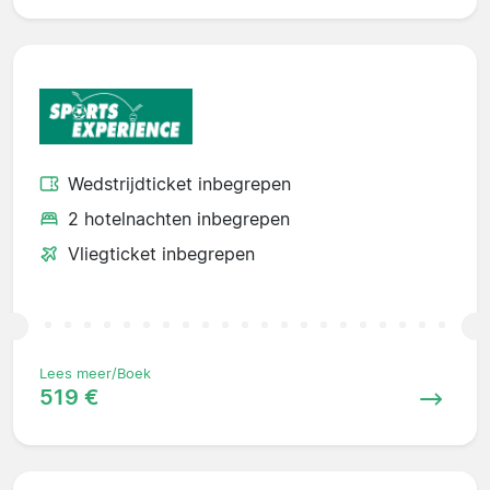
Wedstrijdticket inbegrepen
2 hotelnachten inbegrepen
Vliegticket inbegrepen
Lees meer/Boek
519 €