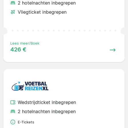
2 hotelnachten inbegrepen
Vliegticket inbegrepen
Lees meer/Boek
426 €
Wedstrijdticket inbegrepen
2 hotelnachten inbegrepen
E-Tickets