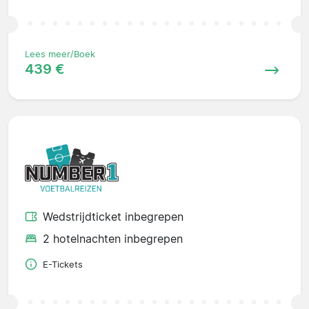
Lees meer/Boek
439 €
Wedstrijdticket inbegrepen
2 hotelnachten inbegrepen
E-Tickets