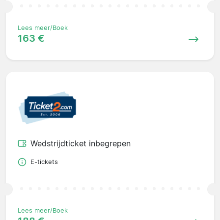
Lees meer/Boek
163 €
Wedstrijdticket inbegrepen
E-tickets
Lees meer/Boek