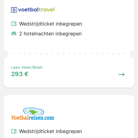
Wedstrijdticket inbegrepen
2 hotelnachten inbegrepen
Lees meer/Boek
293 €
Wedstrijdticket inbegrepen