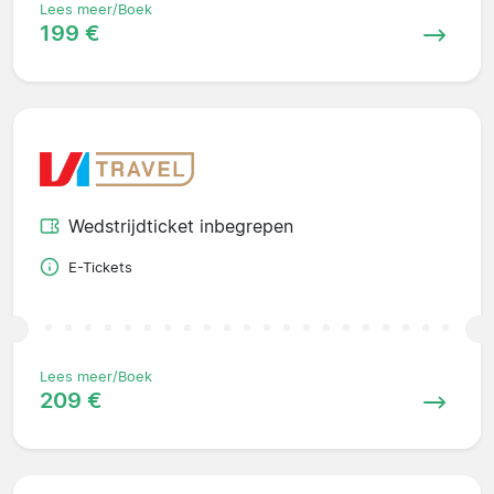
Lees meer/Boek
199 €
Wedstrijdticket inbegrepen
E-Tickets
Lees meer/Boek
209 €