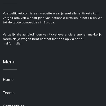
Voetbalticket.com is een website waar je snel allerlei tickets kunt
vergelijken, van wedstrijden van nationale elftallen in het EK en WK
tot de grote competities in Europa.
Vergelijk alle aanbiedingen van ticketleveranciers snel en makkelijk.
Neem als je vragen hebt contact met ons op via het e-
mailformulier.
Menu
Home
Teams
Competities