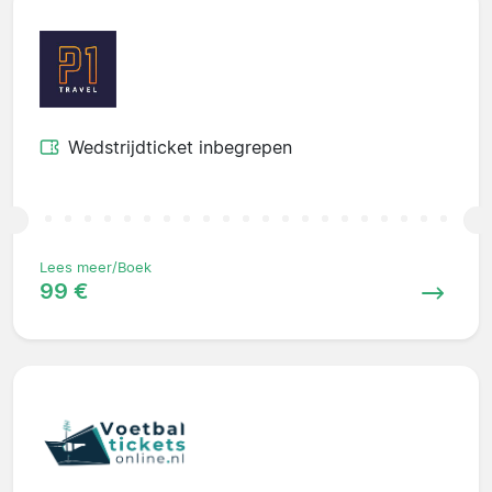
Wedstrijdticket inbegrepen
Lees meer/Boek
99 €