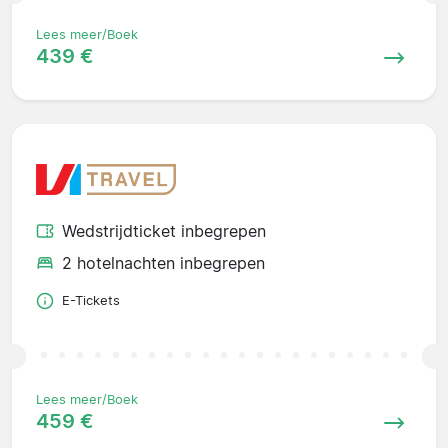
Lees meer/Boek
439 €
Wedstrijdticket inbegrepen
2 hotelnachten inbegrepen
E-Tickets
Lees meer/Boek
459 €