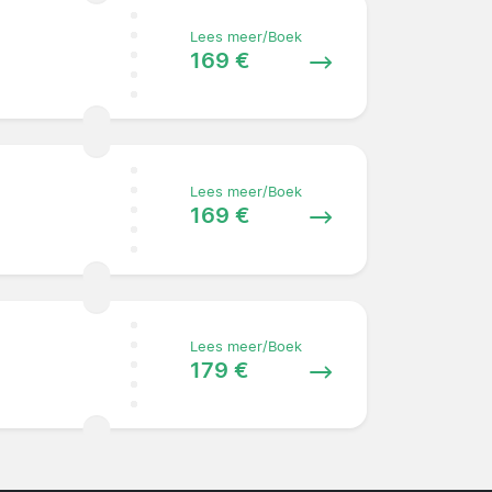
Lees meer/Boek
169 €
Lees meer/Boek
169 €
Lees meer/Boek
179 €