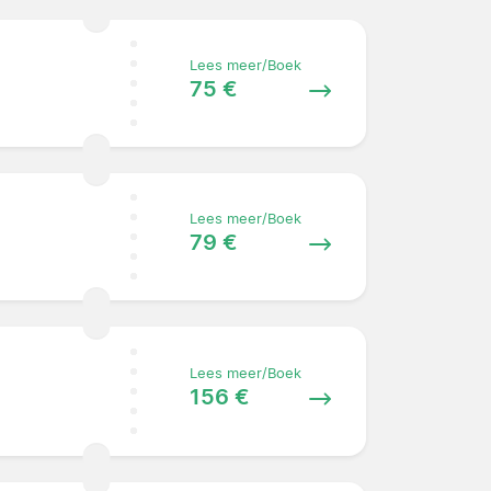
Lees meer/Boek
75 €
Lees meer/Boek
79 €
Lees meer/Boek
156 €