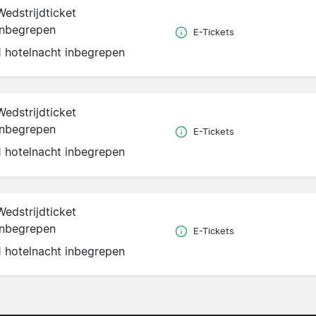
Wedstrijdticket
inbegrepen
E-Tickets
1 hotelnacht inbegrepen
Wedstrijdticket
inbegrepen
E-Tickets
1 hotelnacht inbegrepen
Wedstrijdticket
inbegrepen
E-Tickets
1 hotelnacht inbegrepen