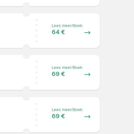
Lees meer/Boek
64 €
Lees meer/Boek
69 €
Lees meer/Boek
69 €