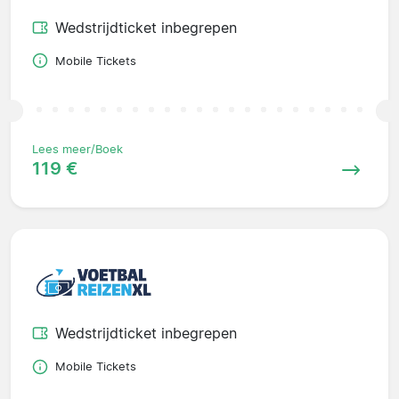
Wedstrijdticket inbegrepen
Mobile Tickets
Lees meer/Boek
119 €
Wedstrijdticket inbegrepen
Mobile Tickets