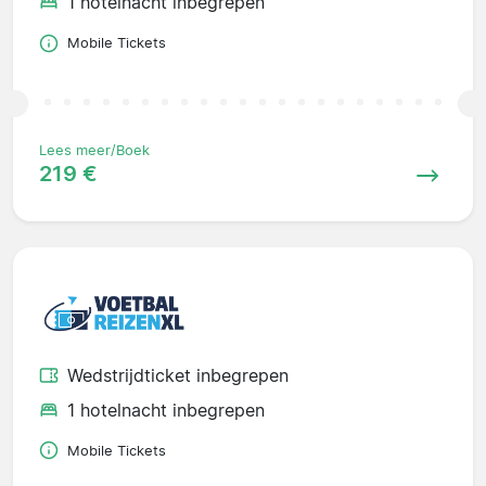
1 hotelnacht inbegrepen
Mobile Tickets
Lees meer/Boek
219 €
Wedstrijdticket inbegrepen
1 hotelnacht inbegrepen
Mobile Tickets