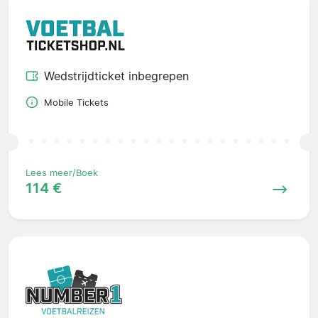
Wedstrijdticket inbegrepen
Mobile Tickets
Lees meer/Boek
114 €