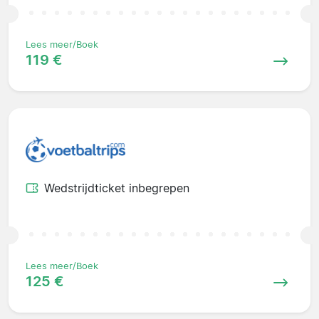
Lees meer/Boek
119 €
Wedstrijdticket inbegrepen
Lees meer/Boek
125 €