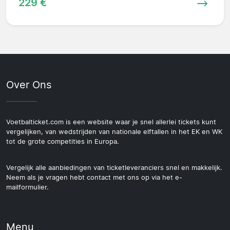
229 €
Over Ons
Voetbalticket.com is een website waar je snel allerlei tickets kunt
vergelijken, van wedstrijden van nationale elftallen in het EK en WK
tot de grote competities in Europa.
Vergelijk alle aanbiedingen van ticketleveranciers snel en makkelijk.
Neem als je vragen hebt contact met ons op via het e-
mailformulier.
Menu