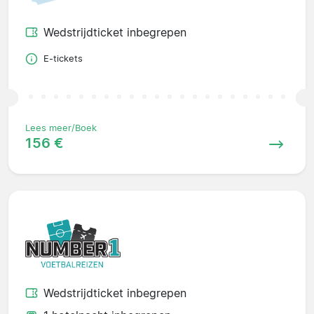
Wedstrijdticket inbegrepen
E-tickets
Lees meer/Boek
156 €
Wedstrijdticket inbegrepen