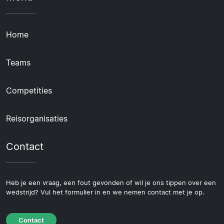
Home
Teams
Competities
Reisorganisaties
Contact
Heb je een vraag, een fout gevonden of wil je ons tippen over een
wedstrijd? Vul het formulier in en we nemen contact met je op.
Contact