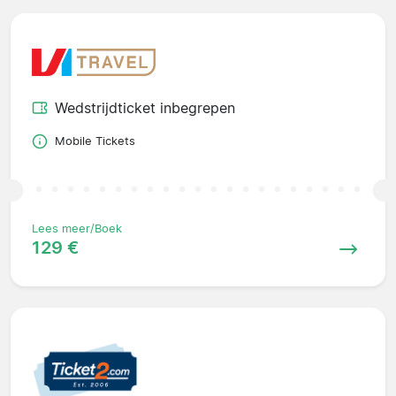
Wedstrijdticket inbegrepen
Mobile Tickets
Lees meer/Boek
129 €