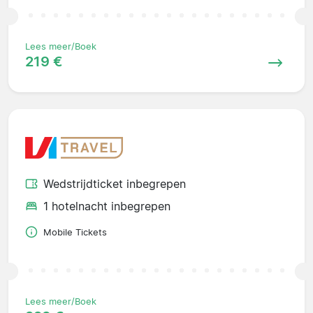
Lees meer/Boek
219 €
Wedstrijdticket inbegrepen
1 hotelnacht inbegrepen
Mobile Tickets
Lees meer/Boek