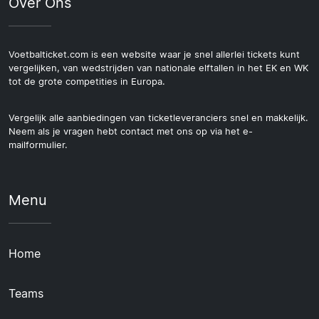
Over Ons
Voetbalticket.com is een website waar je snel allerlei tickets kunt
vergelijken, van wedstrijden van nationale elftallen in het EK en WK
tot de grote competities in Europa.
Vergelijk alle aanbiedingen van ticketleveranciers snel en makkelijk.
Neem als je vragen hebt contact met ons op via het e-
mailformulier.
Menu
Home
Teams