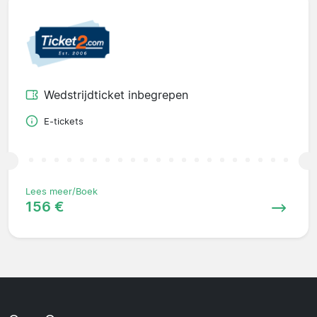
Wedstrijdticket inbegrepen
E-tickets
Lees meer/Boek
156 €