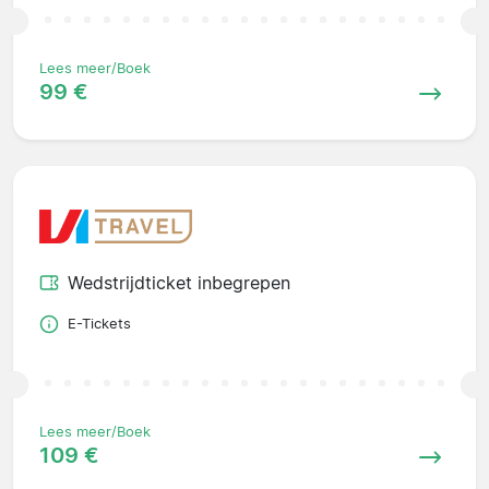
Lees meer/Boek
99 €
Wedstrijdticket inbegrepen
E-Tickets
Lees meer/Boek
109 €