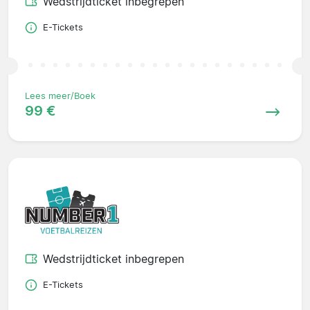
Wedstrijdticket inbegrepen
E-Tickets
Lees meer/Boek
99 €
Wedstrijdticket inbegrepen
E-Tickets