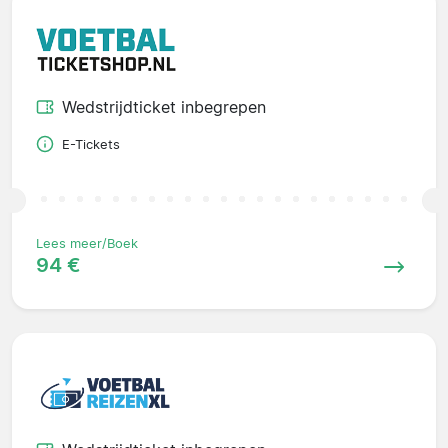
Wedstrijdticket inbegrepen
E-Tickets
Lees meer/Boek
94 €