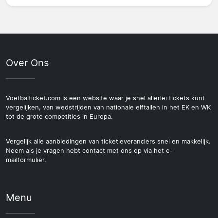
Over Ons
Voetbalticket.com is een website waar je snel allerlei tickets kunt
vergelijken, van wedstrijden van nationale elftallen in het EK en WK
tot de grote competities in Europa.
Vergelijk alle aanbiedingen van ticketleveranciers snel en makkelijk.
Neem als je vragen hebt contact met ons op via het e-
mailformulier.
Menu