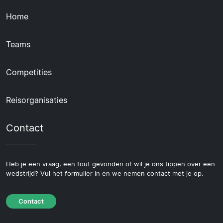
Home
Teams
Competities
Reisorganisaties
Contact
Heb je een vraag, een fout gevonden of wil je ons tippen over een
wedstrijd? Vul het formulier in en we nemen contact met je op.
Contact