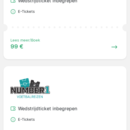
Wedstrijdticket inbegrepen
E-Tickets
Lees meer/Boek
99 €
Wedstrijdticket inbegrepen
E-Tickets