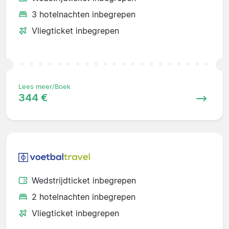
3 hotelnachten inbegrepen
Vliegticket inbegrepen
Lees meer/Boek
344 €
Wedstrijdticket inbegrepen
2 hotelnachten inbegrepen
Vliegticket inbegrepen