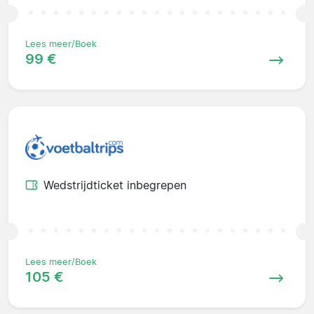
Lees meer/Boek
99 €
Wedstrijdticket inbegrepen
Lees meer/Boek
105 €