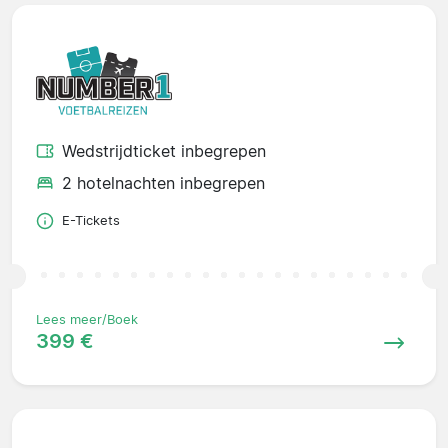
Wedstrijdticket inbegrepen
2 hotelnachten inbegrepen
E-Tickets
Lees meer/Boek
399 €