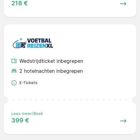
218 €
Wedstrijdticket inbegrepen
2 hotelnachten inbegrepen
E-Tickets
Lees meer/Boek
399 €