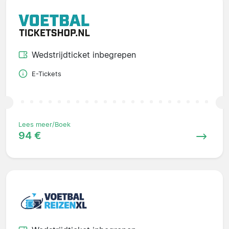
Wedstrijdticket inbegrepen
E-Tickets
Lees meer/Boek
94 €