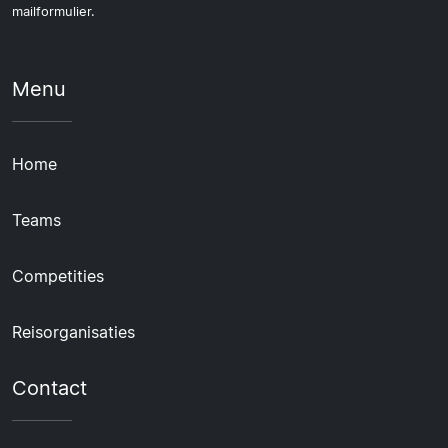
mailformulier.
Menu
Home
Teams
Competities
Reisorganisaties
Contact