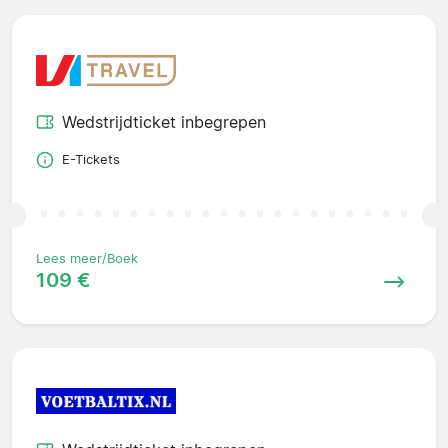
Wedstrijdticket inbegrepen
E-Tickets
Lees meer/Boek
109 €