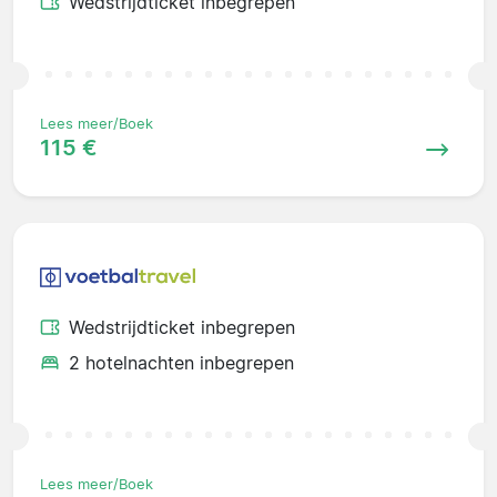
Wedstrijdticket inbegrepen
Lees meer/Boek
115 €
Wedstrijdticket inbegrepen
2 hotelnachten inbegrepen
Lees meer/Boek