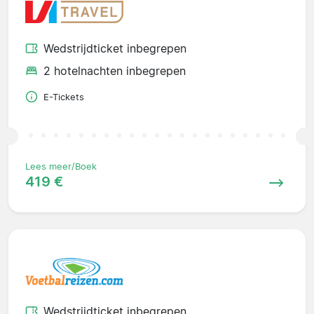
Wedstrijdticket inbegrepen
2 hotelnachten inbegrepen
E-Tickets
Lees meer/Boek
419 €
Wedstrijdticket inbegrepen