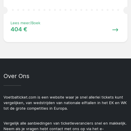
Lees meer/Boek
404 €
Over Ons
Voetbalticket.com is een website waar je snel allerlei tickets kunt
vergelijken, van wedstrijden van nationale elftallen in het EK en WK
tot de grote competities in Europa.
Vergelijk alle aanbiedingen van ticketleveranciers snel en makkelijk.
Neem als je vragen hebt contact met ons op via het e-