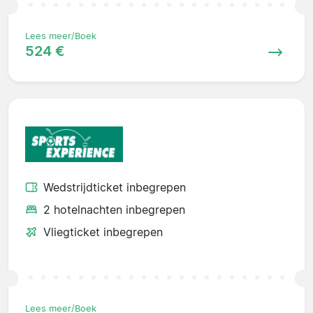
Lees meer/Boek
524 €
Wedstrijdticket inbegrepen
2 hotelnachten inbegrepen
Vliegticket inbegrepen
Lees meer/Boek