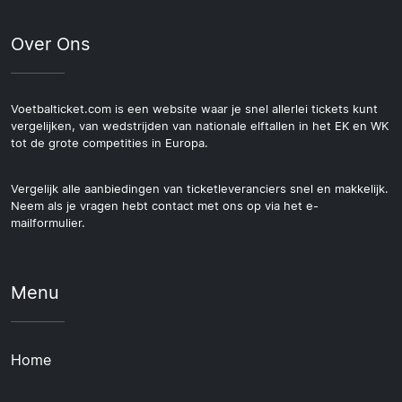
Over Ons
Voetbalticket.com is een website waar je snel allerlei tickets kunt
vergelijken, van wedstrijden van nationale elftallen in het EK en WK
tot de grote competities in Europa.
Vergelijk alle aanbiedingen van ticketleveranciers snel en makkelijk.
Neem als je vragen hebt contact met ons op via het e-
mailformulier.
Menu
Home