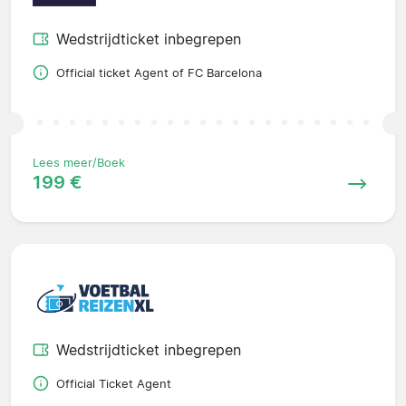
Wedstrijdticket inbegrepen
Official ticket Agent of FC Barcelona
Lees meer/Boek
199 €
Wedstrijdticket inbegrepen
Official Ticket Agent