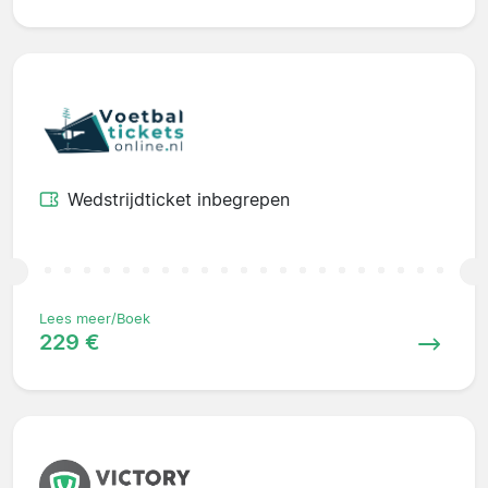
Wedstrijdticket inbegrepen
Lees meer/Boek
229 €