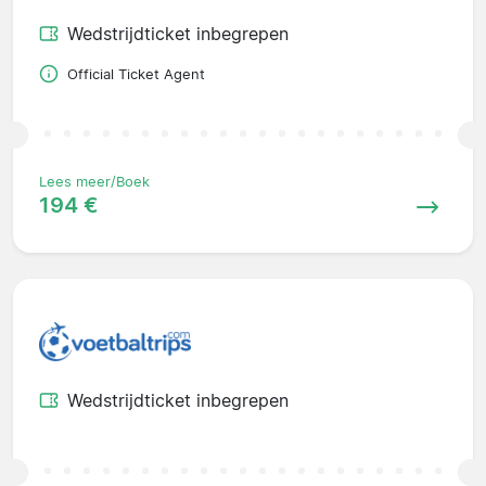
Wedstrijdticket inbegrepen
Official Ticket Agent
Lees meer/Boek
194 €
Wedstrijdticket inbegrepen