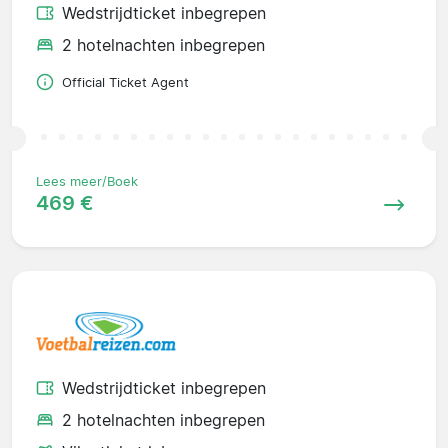
Wedstrijdticket inbegrepen
2 hotelnachten inbegrepen
Official Ticket Agent
Lees meer/Boek
469 €
Wedstrijdticket inbegrepen
2 hotelnachten inbegrepen