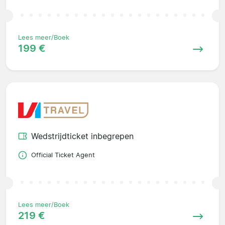
Lees meer/Boek
199 €
Wedstrijdticket inbegrepen
Official Ticket Agent
Lees meer/Boek
219 €