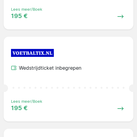
Lees meer/Boek
195 €
Wedstrijdticket inbegrepen
Lees meer/Boek
195 €