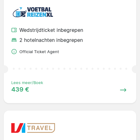
Wedstrijdticket inbegrepen
2 hotelnachten inbegrepen
Official Ticket Agent
Lees meer/Boek
439 €