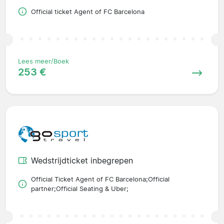
Official ticket Agent of FC Barcelona
Lees meer/Boek
253 €
Wedstrijdticket inbegrepen
Official Ticket Agent of FC Barcelona;Official
partner;Official Seating & Uber;