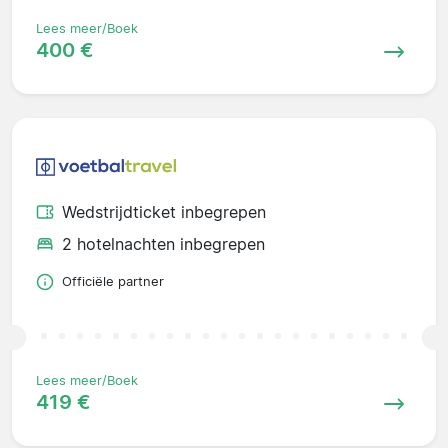
Lees meer/Boek
400 €
Wedstrijdticket inbegrepen
2 hotelnachten inbegrepen
Officiële partner
Lees meer/Boek
419 €