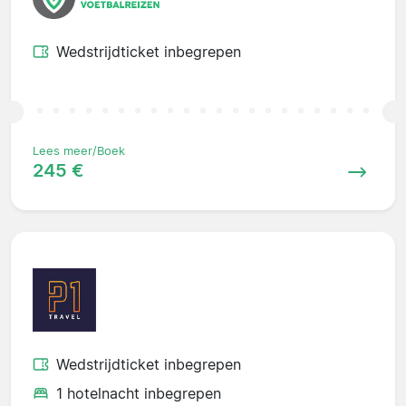
Wedstrijdticket inbegrepen
Lees meer/Boek
245 €
Wedstrijdticket inbegrepen
1 hotelnacht inbegrepen