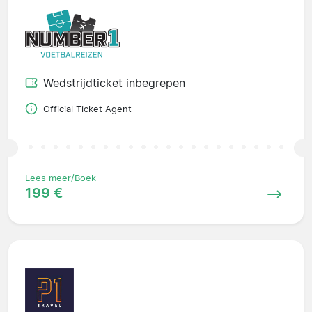
Wedstrijdticket inbegrepen
Official Ticket Agent
Lees meer/Boek
199 €