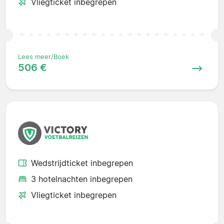
Vliegticket inbegrepen
Lees meer/Boek
506 €
Wedstrijdticket inbegrepen
3 hotelnachten inbegrepen
Vliegticket inbegrepen