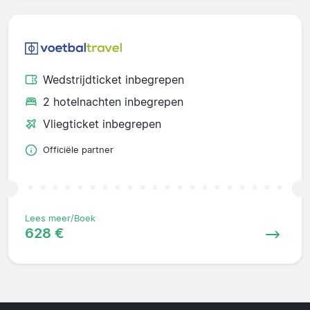
Wedstrijdticket inbegrepen
2 hotelnachten inbegrepen
Vliegticket inbegrepen
Officiële partner
Lees meer/Boek
628 €