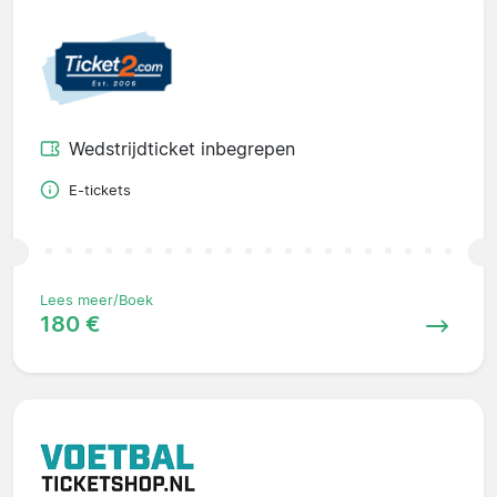
Wedstrijdticket inbegrepen
E-tickets
Lees meer/Boek
180 €