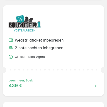
Wedstrijdticket inbegrepen
2 hotelnachten inbegrepen
Official Ticket Agent
Lees meer/Boek
439 €