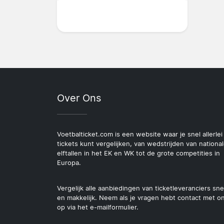
Over Ons
Voetbalticket.com is een website waar je snel allerlei
tickets kunt vergelijken, van wedstrijden van nationa
elftallen in het EK en WK tot de grote competities in
Europa.
Vergelijk alle aanbiedingen van ticketleveranciers sne
en makkelijk. Neem als je vragen hebt contact met o
op via het e-mailformulier.