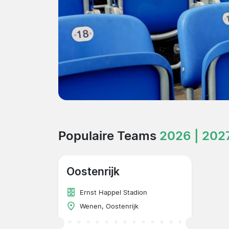
Populaire Teams
2026 | 202
Oostenrijk
Ernst Happel Stadion
Wenen, Oostenrijk