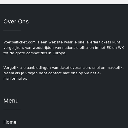
Over Ons
Voetbalticket.com is een website waar je snel allerlei tickets kunt
vergelijken, van wedstrijden van nationale elftallen in het EK en WK
tot de grote competities in Europa.
Vergelijk alle aanbiedingen van ticketleveranciers snel en makkelijk.
Neem als je vragen hebt contact met ons op via het e-
mailformulier.
Menu
Home