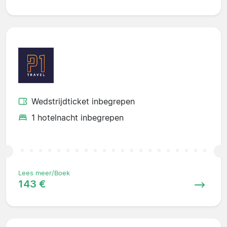
Wedstrijdticket inbegrepen
1 hotelnacht inbegrepen
Lees meer/Boek
143 €