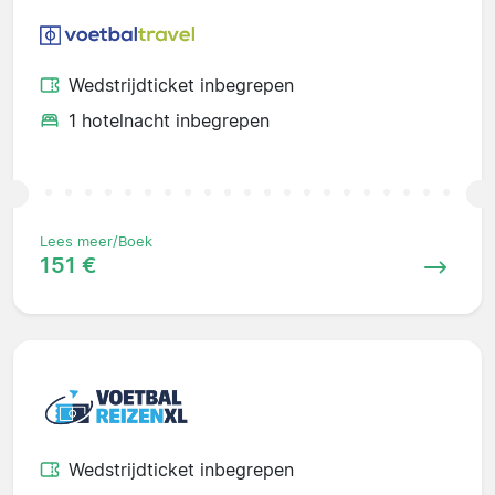
Wedstrijdticket inbegrepen
1 hotelnacht inbegrepen
Lees meer/Boek
151 €
Wedstrijdticket inbegrepen