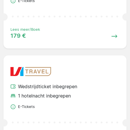
E-Tickets
Lees meer/Boek
179 €
Wedstrijdticket inbegrepen
1 hotelnacht inbegrepen
E-Tickets