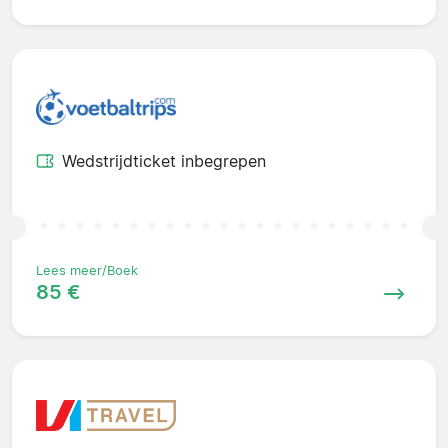
Wedstrijdticket inbegrepen
Lees meer/Boek
85 €