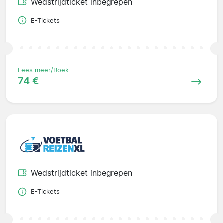
Wedstrijdticket inbegrepen
E-Tickets
Lees meer/Boek
74 €
Wedstrijdticket inbegrepen
E-Tickets