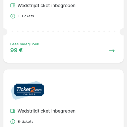
Wedstrijdticket inbegrepen
E-Tickets
Lees meer/Boek
99 €
Wedstrijdticket inbegrepen
E-tickets