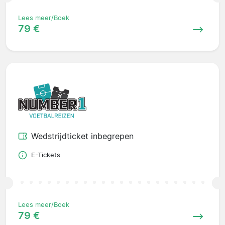
Lees meer/Boek
79 €
Wedstrijdticket inbegrepen
E-Tickets
Lees meer/Boek
79 €