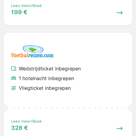
Lees meer/Boek
199 €
Wedstrijdticket inbegrepen
1 hotelnacht inbegrepen
Vliegticket inbegrepen
Lees meer/Boek
328 €