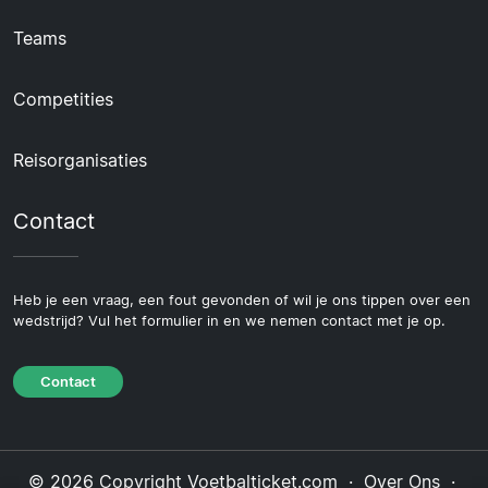
Teams
Competities
Reisorganisaties
Contact
Heb je een vraag, een fout gevonden of wil je ons tippen over een
wedstrijd? Vul het formulier in en we nemen contact met je op.
Contact
© 2026 Copyright Voetbalticket.com ·
Over Ons
·