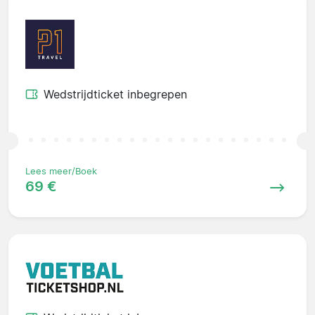
Wedstrijdticket inbegrepen
Lees meer/Boek
69 €