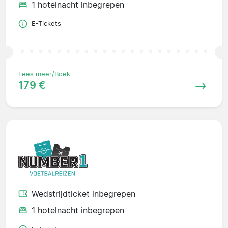
1 hotelnacht inbegrepen
E-Tickets
Lees meer/Boek
179 €
Wedstrijdticket inbegrepen
1 hotelnacht inbegrepen