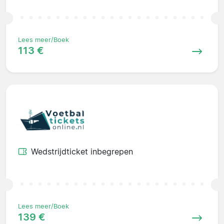
Lees meer/Boek
113 €
Wedstrijdticket inbegrepen
Lees meer/Boek
139 €