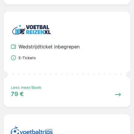
Wedstrijdticket inbegrepen
E-Tickets
Lees meer/Boek
79 €