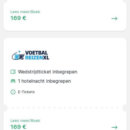
Lees meer/Boek
169 €
Wedstrijdticket inbegrepen
1 hotelnacht inbegrepen
E-Tickets
Lees meer/Boek
169 €