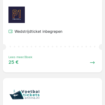
Wedstrijdticket inbegrepen
Lees meer/Boek
25 €