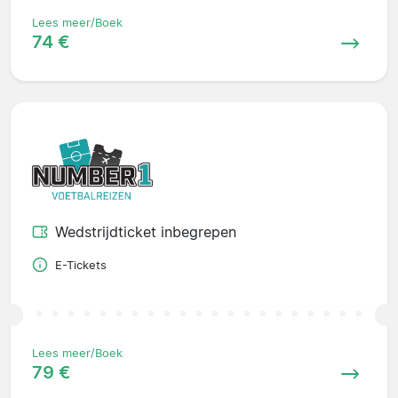
Lees meer/Boek
74 €
Wedstrijdticket inbegrepen
E-Tickets
Lees meer/Boek
79 €