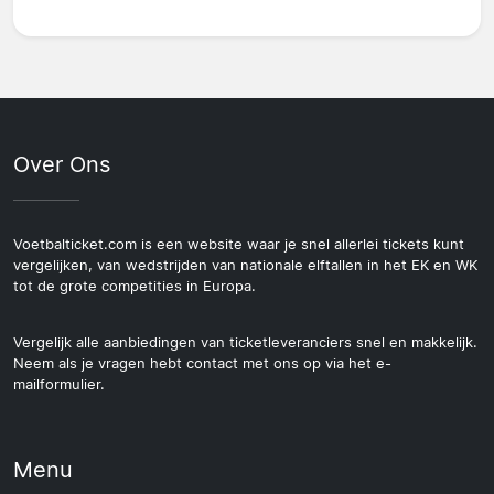
Over Ons
Voetbalticket.com is een website waar je snel allerlei tickets kunt
vergelijken, van wedstrijden van nationale elftallen in het EK en WK
tot de grote competities in Europa.
Vergelijk alle aanbiedingen van ticketleveranciers snel en makkelijk.
Neem als je vragen hebt contact met ons op via het e-
mailformulier.
Menu