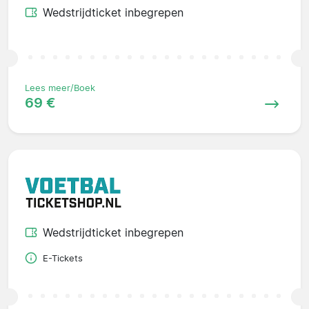
Wedstrijdticket inbegrepen
Lees meer/Boek
69 €
Wedstrijdticket inbegrepen
E-Tickets