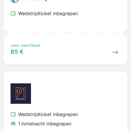
Wedstrijdticket inbegrepen
Lees meer/Boek
85 €
Wedstrijdticket inbegrepen
1 hotelnacht inbegrepen