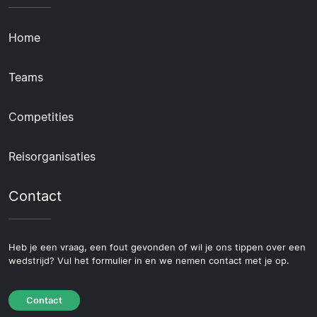
Home
Teams
Competities
Reisorganisaties
Contact
Heb je een vraag, een fout gevonden of wil je ons tippen over een
wedstrijd? Vul het formulier in en we nemen contact met je op.
Contact