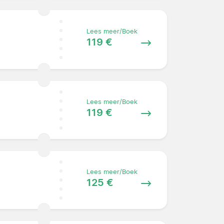
Lees meer/Boek
119 €
Lees meer/Boek
119 €
Lees meer/Boek
125 €