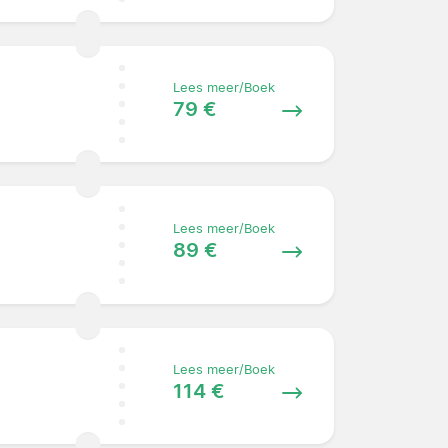
Lees meer/Boek
79 €
Lees meer/Boek
89 €
Lees meer/Boek
114 €