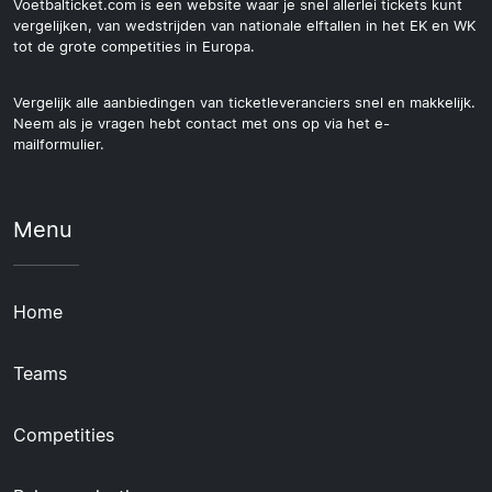
Voetbalticket.com is een website waar je snel allerlei tickets kunt
vergelijken, van wedstrijden van nationale elftallen in het EK en WK
tot de grote competities in Europa.
Vergelijk alle aanbiedingen van ticketleveranciers snel en makkelijk.
Neem als je vragen hebt contact met ons op via het e-
mailformulier.
Menu
Home
Teams
Competities