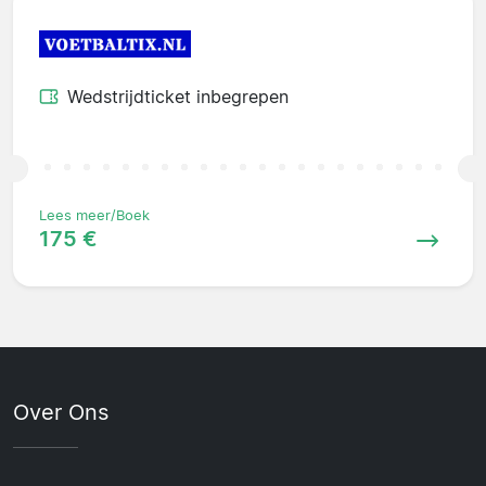
Wedstrijdticket inbegrepen
Lees meer/Boek
175 €
Over Ons